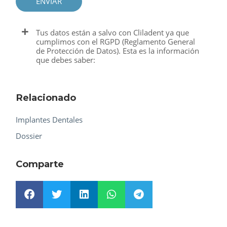
ENVIAR
Tus datos están a salvo con Cliladent ya que
cumplimos con el RGPD (Reglamento General
de Protección de Datos). Esta es la información
que debes saber:
Relacionado
Implantes Dentales
Dossier
Comparte