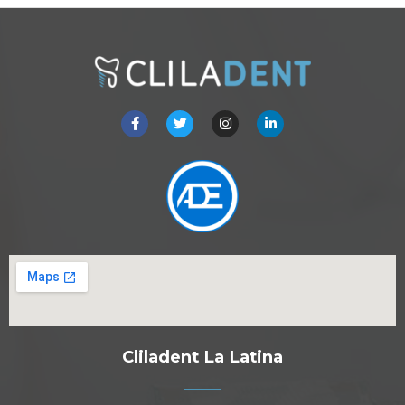
Cliladent La Latina