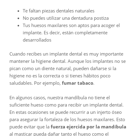
Te faltan piezas dentales naturales
No puedes utilizar una dentadura postiza
Tus huesos maxilares son aptos para acoger el
implante. Es decir, están completamente
desarrollados
Cuando recibes un implante dental es muy importante
mantener la higiene dental. Aunque los implantes no se
pican como un diente natural, pueden dañarse si la
higiene no es la correcta o si tienes hábitos poco
saludables. Por ejemplo,
fumar tabaco
.
En algunos casos, nuestra mandíbula no tiene el
suficiente hueso como para recibir un implante dental.
En estas ocasiones se puede recurrir a un injerto óseo
para asegurar la fortaleza de los huesos maxilares. Esto
puede evitar que la
fuerza ejercida por la mandíbula
al masticar pueda dañar tanto el hueso como el