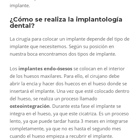
implante.
¿Cómo se realiza la implantología
dental?
La cirugía para colocar un implante depende del tipo de
implante que necesitemos. Según su posición en
nuestra boca encontramos dos tipos de implante.
Los
implantes endo-ósesos
se colocan en el interior
de los huesos maxilares. Para ello, el cirujano debe
abrir la encía y hacer dos huecos en el hueso donde se
insertará el implante. Una vez que esté colocado dentro
del hueso, se realiza un proceso llamado
osteointegración
. Durante esta fase el implante se
integra en el hueso, ya que este cicatriza. Es un proceso
lento, ya que puede tardar hasta 3 meses en integrarse
completamente, ya que no es hasta el segundo mes
cuando el hueso empieza a recubrir el implante.