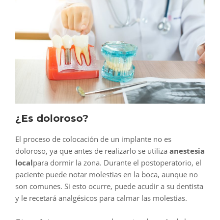
¿Es doloroso?
El proceso de colocación de un implante no es
doloroso, ya que antes de realizarlo se utiliza
anestesia
local
para dormir la zona. Durante el postoperatorio, el
paciente puede notar molestias en la boca, aunque no
son comunes. Si esto ocurre, puede acudir a su dentista
y le recetará analgésicos para calmar las molestias.