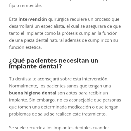
fija o removible.
Esta
intervención
quirúrgica requiere un proceso que
desarrollará un especialista, el cual se asegurará de que
tanto el implante como la prótesis cumplan la función
de una pieza dental natural además de cumplir con su
función estética.
¿Qué pacientes necesitan un
implante dental?
Tu dentista te aconsejará sobre esta intervención.
Normalmente, los pacientes sanos que tengan una
buena higiene dental
son aptos para recibir un
implante. Sin embargo, no es aconsejable que personas
que tomen una determinada medicación o que tengan
problemas de salud se realicen este tratamiento.
Se suele recurrir a los implantes dentales cuando: