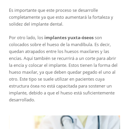
Es importante que este proceso se desarrolle
completamente ya que esto aumentará la fortaleza y
solidez del implante dental.
Por otro lado, los
implantes yuxta-óseos
son
colocados sobre el hueso de la mandíbula. Es decir,
quedan atrapados entre los huesos maxilares y las
encías. Aquí también se recurrirá a un corte para abrir
la encía y colocar el implante. Estos tienen la forma del
hueso maxilar, ya que deben quedar pegado el uno al
otro. Este tipo se suele utilizar en pacientes cuya
estructura ósea no está capacitada para sostener un
implante, debido a que el hueso está suficientemente
desarrollado.