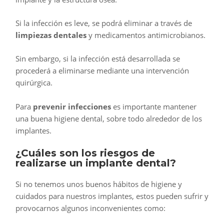
Si la infección es leve, se podrá eliminar a través de
limpiezas dentales
y medicamentos antimicrobianos.
Sin embargo, si la infección está desarrollada se
procederá a eliminarse mediante una intervención
quirúrgica.
Para
prevenir infecciones
es importante mantener
una buena higiene dental, sobre todo alrededor de los
implantes.
¿Cuáles son los riesgos de
realizarse un implante dental?
Si no tenemos unos buenos hábitos de higiene y
cuidados para nuestros implantes, estos pueden sufrir y
provocarnos algunos inconvenientes como: