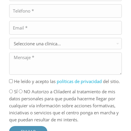
He leído y acepto las
políticas de privacidad
del sitio.
SÍ
NO Autorizo a Cliladent al tratamiento de mis
datos personales para que pueda hacerme llegar por
cualquier vía información sobre acciones formativas,
iniciativas o servicios que el centro ponga en marcha y
que puedan resultar de mi interés.