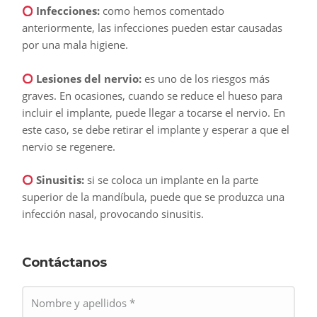
Infecciones:
como hemos comentado
anteriormente, las infecciones pueden estar causadas
por una mala higiene.
Lesiones del nervio:
es uno de los riesgos más
graves. En ocasiones, cuando se reduce el hueso para
incluir el implante, puede llegar a tocarse el nervio. En
este caso, se debe retirar el implante y esperar a que el
nervio se regenere.
Sinusitis:
si se coloca un implante en la parte
superior de la mandíbula, puede que se produzca una
infección nasal, provocando sinusitis.
Contáctanos