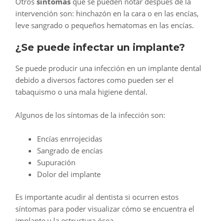
Otros
síntomas
que se pueden notar después de la
intervención son: hinchazón en la cara o en las encías,
leve sangrado o pequeños hematomas en las encías.
¿Se puede infectar un implante?
Se puede producir una infección en un implante dental
debido a diversos factores como pueden ser el
tabaquismo o una mala higiene dental.
Algunos de los síntomas de la infección son:
Encías enrrojecidas
Sangrado de encías
Supuración
Dolor del implante
Es importante acudir al dentista si ocurren estos
síntomas para poder visualizar cómo se encuentra el
implante y la estructura ósea.