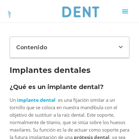
Contenido
Implantes dentales
¿Qué es un implante dental?
Un
implante dental
es una fijación similar a un
tornillo que se coloca en nuestra mandíbula con el
objetivo de sustituir a la raíz dental. Este soporte,
normalmente de titanio, que se sitúa sobre los huesos
maxilares. Su función es la de actuar como soporte para
la futura implantación de una
prótesis dental
, ya sea