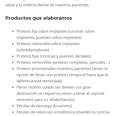
salud y la estética dental de nuestros pacientes.
Productos que elaboramos
Protesis fija sobre implantes (coronas sobre
implantes, puentes sobre implantes)
Prótesis removible sobre implantes
(sobredentaduras)
Protesis fijas (coronas y puentes dentales)
Prótesis removibles (prótesis completas, parciales…)
Protesis provisionales (nuestros pacientes tienen la
opción de llevar una prótesis temporal hasta que la
definitiva esté terminada)
Perno muñón colado (en dientes con gran
destrucción se requerirá volver a tener el soporte
necesario para su rehabilitación)
Férulas de descarga (bruxismo)
Férulas de retención ortodóncica (mantén tu sonrisa