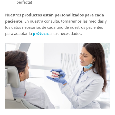
perfecta)
Nuestros
productos están personalizados para cada
paciente
. En nuestra consulta, tomaremos las medidas y
los datos necesarios de cada uno de nuestros pacientes
para adaptar la
prótesis
a sus necesidades.