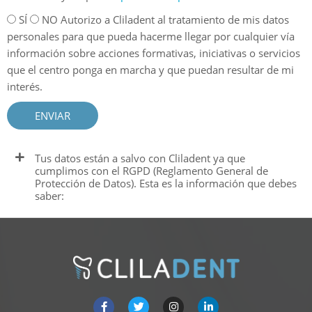
SÍ
NO Autorizo a Cliladent al tratamiento de mis datos
personales para que pueda hacerme llegar por cualquier vía
información sobre acciones formativas, iniciativas o servicios
que el centro ponga en marcha y que puedan resultar de mi
interés.
ENVIAR
Tus datos están a salvo con Cliladent ya que
cumplimos con el RGPD (Reglamento General de
Protección de Datos). Esta es la información que debes
saber: