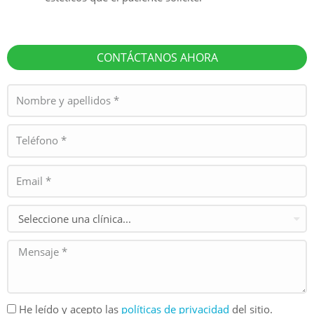
CONTÁCTANOS AHORA
He leído y acepto las
políticas de privacidad
del sitio.