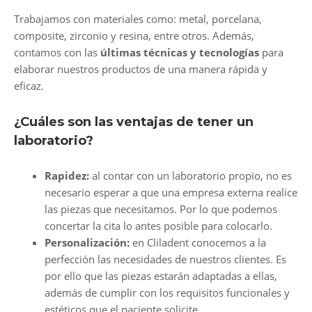
Trabajamos con materiales como: metal, porcelana,
composite, zirconio y resina, entre otros. Además,
contamos con las
últimas
técnicas y tecnologías
para
elaborar nuestros productos de una manera rápida y
eficaz.
¿Cuáles son las ventajas de tener un
laboratorio?
Rapidez:
al contar con un laboratorio propio, no es
necesario esperar a que una empresa externa realice
las piezas que necesitamos. Por lo que podemos
concertar la cita lo antes posible para colocarlo.
Personalización:
en Cliladent conocemos a la
perfección las necesidades de nuestros clientes. Es
por ello que las piezas estarán adaptadas a ellas,
además de cumplir con los requisitos funcionales y
estéticos que el paciente solicite.