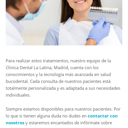
Para realizar estos tratamientos, nuestro equipo de la
Clinica Dental La Latina, Madrid, cuenta con los
conocimientos y la tecnología más avanzada en salud
bucodental. Cada consulta de nuestros pacientes está
totalmente personalizada y es adaptada a sus necesidades
individuales.
Siempre estamos disponibles para nuestros pacientes. Por
lo que si tienen alguna duda no dudes en
contactar con
nosotros
y estaremos encantados de infórmate sobre