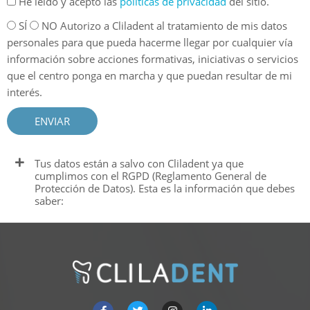
He leído y acepto las
políticas de privacidad
del sitio.
SÍ
NO Autorizo a Cliladent al tratamiento de mis datos
personales para que pueda hacerme llegar por cualquier vía
información sobre acciones formativas, iniciativas o servicios
que el centro ponga en marcha y que puedan resultar de mi
interés.
ENVIAR
Tus datos están a salvo con Cliladent ya que
cumplimos con el RGPD (Reglamento General de
Protección de Datos). Esta es la información que debes
saber: