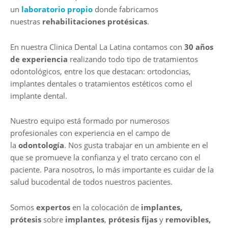
un
laboratorio propio
donde fabricamos
nuestras
rehabilitaciones protésicas
.
En nuestra Clinica Dental La Latina contamos con
30 años
de experiencia
realizando todo tipo de tratamientos
odontológicos, entre los que destacan: ortodoncias,
implantes dentales o tratamientos estéticos como el
implante dental.
Nuestro equipo está formado por numerosos
profesionales con experiencia en el campo de
la
odontología
. Nos gusta trabajar en un ambiente en el
que se promueve la confianza y el trato cercano con el
paciente. Para nosotros, lo más importante es cuidar de la
salud bucodental de todos nuestros pacientes.
Somos
expertos
en la colocación de
implantes,
prótesis
sobre
implantes
,
prótesis fijas
y
removibles,