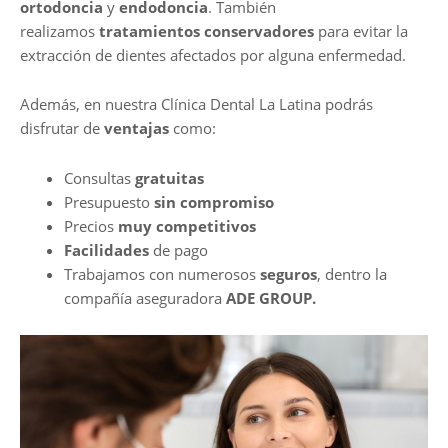
ortodoncia
y
endodoncia
. También
realizamos
tratamientos conservadores
para evitar la
extracción de dientes afectados por alguna enfermedad.
Además, en nuestra Clínica Dental La Latina podrás
disfrutar de
ventajas
como:
Consultas
gratuitas
Presupuesto
sin compromiso
Precios
muy competitivos
Facilidades
de pago
Trabajamos con numerosos
seguros
, dentro la
compañía aseguradora
ADE GROUP.