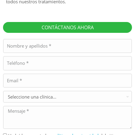
todos nuestros tratamientos.
CONTÁCTANOS AHORA