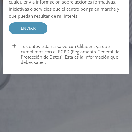
cualquier vía información sobre acciones formativas,
iniciativas o servicios que el centro ponga en marcha y
que puedan resultar de mi interés.
ENVIAR
Tus datos están a salvo con Cliladent ya que
cumplimos con el RGPD (Reglamento General de
Protección de Datos). Esta es la información que
debes saber: