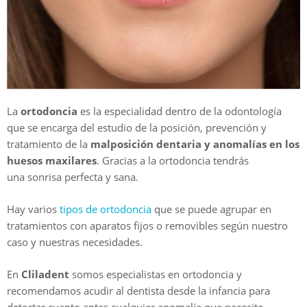
La
ortodoncia
es la especialidad dentro de la odontología
que se encarga del estudio de la posición, prevención y
tratamiento de la
malposición dentaria y anomalías en los
huesos maxilares
. Gracias a la ortodoncia tendrás
una sonrisa perfecta y sana.
Hay varios
tipos de ortodoncia
que se puede agrupar en
tratamientos con aparatos fijos o removibles según nuestro
caso y nuestras necesidades.
En
Cliladent
somos especialistas en ortodoncia y
recomendamos acudir al dentista desde la infancia para