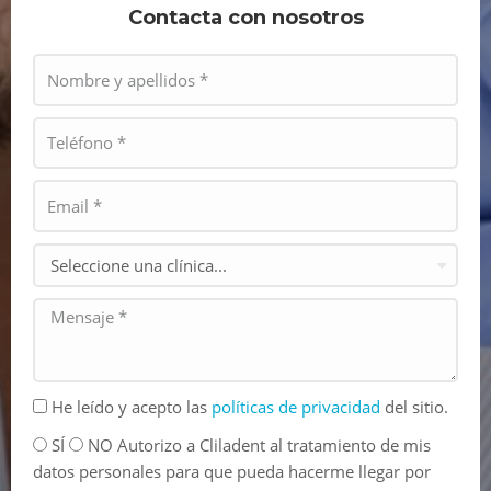
Contacta con nosotros
He leído y acepto las
políticas de privacidad
del sitio.
SÍ
NO Autorizo a Cliladent al tratamiento de mis
datos personales para que pueda hacerme llegar por