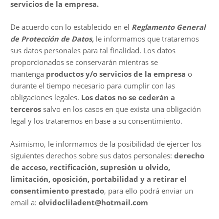
servicios de la empresa.
De acuerdo con lo establecido en el
Reglamento General
de Protección de Datos,
le informamos que trataremos
sus datos personales para tal finalidad. Los datos
proporcionados se conservarán mientras se
mantenga
productos y/o servicios de la empresa
o
durante el tiempo necesario para cumplir con las
obligaciones legales.
Los datos no se cederán a
terceros
salvo en los casos en que exista una obligación
legal y los trataremos en base a su consentimiento.
Asimismo, le informamos de la posibilidad de ejercer los
siguientes derechos sobre sus datos personales:
derecho
de acceso, rectificación, supresión u olvido,
limitación, oposición, portabilidad y a retirar el
consentimiento prestado
, para ello podrá enviar un
email a:
olvidocliladent@hotmail.com