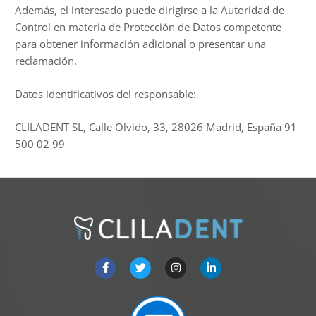
Además, el interesado puede dirigirse a la Autoridad de
Control en materia de Protección de Datos competente
para obtener información adicional o presentar una
reclamación.
Datos identificativos del responsable:
CLILADENT SL, Calle Olvido, 33, 28026 Madrid, España 91
500 02 99