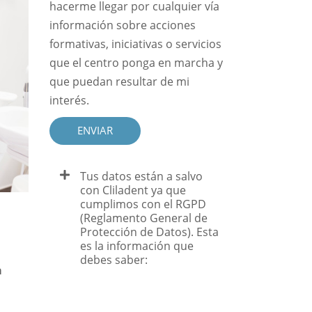
hacerme llegar por cualquier vía
información sobre acciones
formativas, iniciativas o servicios
que el centro ponga en marcha y
que puedan resultar de mi
interés.
ENVIAR
Tus datos están a salvo
con Cliladent ya que
cumplimos con el RGPD
(Reglamento General de
Protección de Datos). Esta
es la información que
debes saber:
a