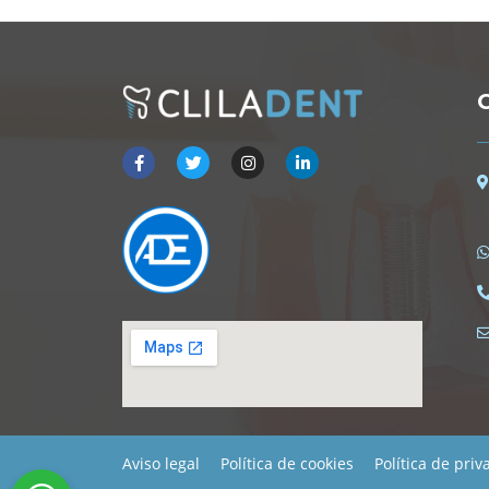
C
Aviso legal
Política de cookies
Política de priv