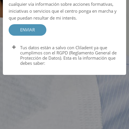
cualquier vía información sobre acciones formativas,
iniciativas o servicios que el centro ponga en marcha y
que puedan resultar de mi interés.
ENVIAR
Tus datos están a salvo con Cliladent ya que
cumplimos con el RGPD (Reglamento General de
Protección de Datos). Esta es la información que
debes saber: