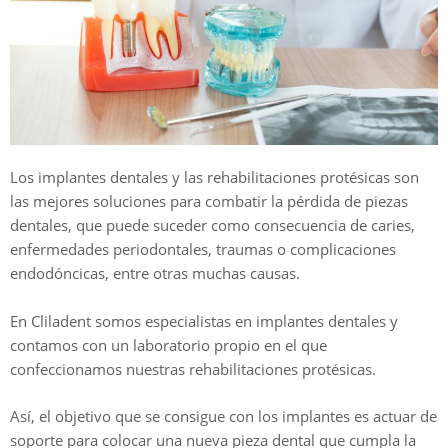
Los implantes dentales y las rehabilitaciones protésicas son
las mejores soluciones para combatir la pérdida de piezas
dentales, que puede suceder como consecuencia de caries,
enfermedades periodontales, traumas o complicaciones
endodóncicas, entre otras muchas causas.
En Cliladent somos especialistas en implantes dentales y
contamos con un laboratorio propio en el que
confeccionamos nuestras rehabilitaciones protésicas.
Así, el objetivo que se consigue con los implantes es actuar de
soporte para colocar una nueva pieza dental que cumpla la