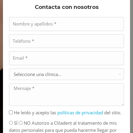
Contacta con nosotros
He leído y acepto las
políticas de privacidad
del sitio.
SÍ
NO Autorizo a Cliladent al tratamiento de mis
datos personales para que pueda hacerme llegar por