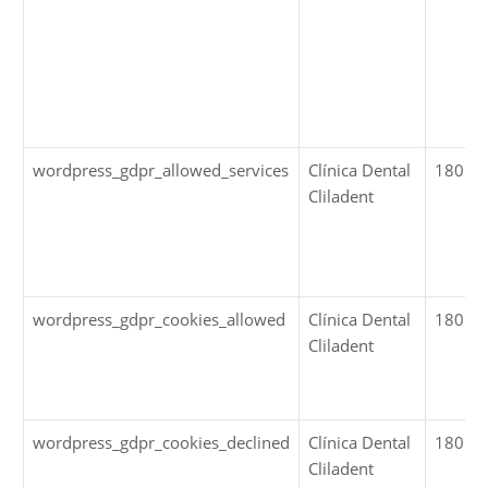
wordpress_gdpr_allowed_services
Clínica Dental
180 dí
Cliladent
wordpress_gdpr_cookies_allowed
Clínica Dental
180 dí
Cliladent
wordpress_gdpr_cookies_declined
Clínica Dental
180 dí
Cliladent