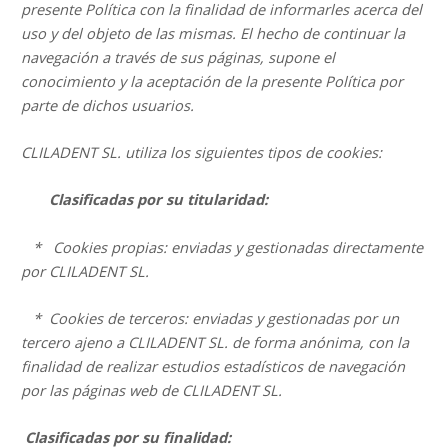
presente Política con la finalidad de informarles acerca del
uso y del objeto de las mismas. El hecho de continuar la
navegación a través de sus páginas, supone el
conocimiento y la aceptación de la presente Política por
parte de dichos usuarios.
CLILADENT SL.
utiliza los siguientes tipos de cookies:
Clasificadas por su titularidad:
* Cookies propias: enviadas y gestionadas directamente
por CLILADENT SL.
* Cookies de terceros: enviadas y gestionadas por un
tercero ajeno a CLILADENT SL.
de forma anónima, con la
finalidad de realizar estudios estadísticos de navegación
por las páginas web de CLILADENT SL.
Clasificadas por su finalidad: