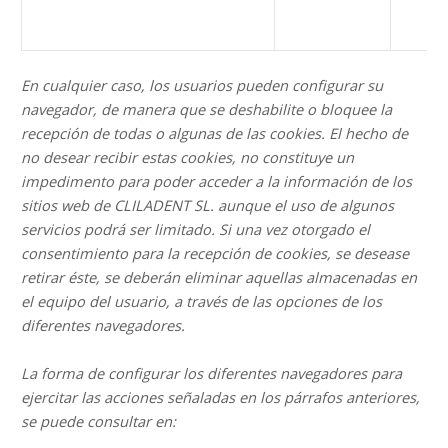
En cualquier caso, los usuarios pueden configurar su
navegador, de manera que se deshabilite o bloquee la
recepción de todas o algunas de las cookies. El hecho de
no desear recibir estas cookies, no constituye un
impedimento para poder acceder a la información de los
sitios web de CLILADENT SL.
aunque el uso de algunos
servicios podrá ser limitado. Si una vez otorgado el
consentimiento para la recepción de cookies, se desease
retirar éste, se deberán eliminar aquellas almacenadas en
el equipo del usuario, a través de las opciones de los
diferentes navegadores.
La forma de configurar los diferentes navegadores para
ejercitar las acciones señaladas en los párrafos anteriores,
se puede consultar en: