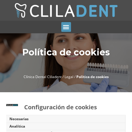
Política de cookies
Clínica Dental Cliladent
/
Legal
/
Política de cookies
Configuración de cookies
Necesarias
Analítica