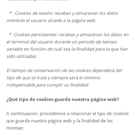
* Cookies de sesión: recaban y almacenan los datos
mientras el usuario accede a la página web.
* Cookies persistentes: recaban y almacenan los datos en
el terminal del usuario durante un periodo de tiempo
variable en función de cuál sea la finalidad para la que han
sido utilizadas.
El tiempo de conservación de las cookies dependerá del
tipo de que se trate y siempre será el mínimo
indispensable para cumplir su finalidad.
¿Qué tipo de cookies guarda nuestra página web?
A continuación, procedemos a relacionar el tipo de cookies
que guarda nuestra página web y la finalidad de las
mismas: