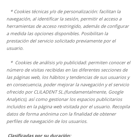
* Cookies técnicas y/o de personalización: facilitan la
navegación, al identificar la sesión, permitir el acceso a
herramientas de acceso restringido, además de configurar
a medida las opciones disponibles. Posibilitan la
prestación del servicio solicitado previamente por el
usuario.
* Cookies de análisis y/o publicidad: permiten conocer el
número de visitas recibidas en las diferentes secciones de
las páginas web, los hábitos y tendencias de sus usuarios y
en consecuencia, poder mejorar la navegación y el servicio
ofrecido por CLILADENT SL.(fundamentalmente, Google
Analytics), así como gestionar los espacios publicitarios
incluidos en la página web visitada por el usuario. Recopila
datos de forma anónima con la finalidad de obtener
perfiles de navegación de los usuarios.
Clasificadas por su duración: