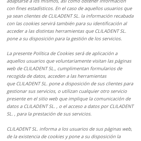
adaptarse a los mismos, así como obtener información
con fines estadísticos. En el caso de aquellos usuarios que
ya sean clientes de CLILADENT SL. la información recabada
con las cookies servirá también para su identificación al
acceder a las distintas herramientas que CLILADENT SL.
pone a su disposición para la gestión de los servicios.
La presente Política de Cookies será de aplicación a
aquellos usuarios que voluntariamente visitan las páginas
web de CLILADENT SL., cumplimentan formularios de
recogida de datos, acceden a las herramientas
que CLILADENT SL.
pone a disposición de sus clientes para
gestionar sus servicios, o utilizan cualquier otro servicio
presente en el sitio web que implique la comunicación de
datos a CLILADENT SL.
, o el acceso a datos por CLILADENT
SL.
, para la prestación de sus servicios.
CLILADENT SL.
informa a los usuarios de sus páginas web,
de la existencia de cookies y pone a su disposición la