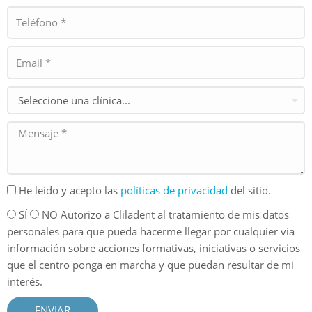
He leído y acepto las
políticas de privacidad
del sitio.
SÍ
NO Autorizo a Cliladent al tratamiento de mis datos
personales para que pueda hacerme llegar por cualquier vía
información sobre acciones formativas, iniciativas o servicios
que el centro ponga en marcha y que puedan resultar de mi
interés.
ENVIAR