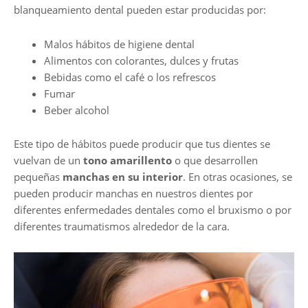
blanqueamiento dental pueden estar producidas por:
Malos hábitos de higiene dental
Alimentos con colorantes, dulces y frutas
Bebidas como el café o los refrescos
Fumar
Beber alcohol
Este tipo de hábitos puede producir que tus dientes se
vuelvan de un
tono amarillento
o que desarrollen
pequeñas
manchas en su interior
. En otras ocasiones, se
pueden producir manchas en nuestros dientes por
diferentes enfermedades dentales como el bruxismo o por
diferentes traumatismos alrededor de la cara.