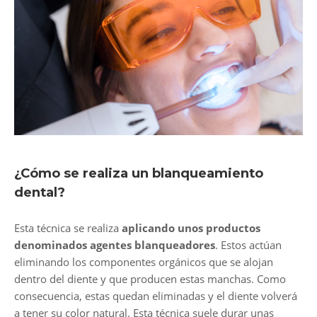
¿Cómo se realiza un blanqueamiento
dental?
Esta técnica se realiza
aplicando unos productos
denominados agentes blanqueadores
. Estos actúan
eliminando los componentes orgánicos que se alojan
dentro del diente y que producen estas manchas. Como
consecuencia, estas quedan eliminadas y el diente volverá
a tener su color natural. Esta técnica suele durar unas