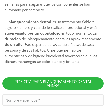
semanas para asegurar que los componentes se han
eliminado por completo.
El
blanqueamiento dental
es un tratamiento fiable y
seguro siempre y cuando lo realice un profesional y está
supervisado por un odontólogo
en todo momento. La
duración
del blanqueamiento dental es aproximadamente
de un año
. Esto depende de las características de cada
persona y de sus hábitos. Unos buenos hábitos
alimenticios y de higiene bucodental favorecerán que los
dientes mantengan un color blanco y brillante.
PIDE CITA PARA BLANQUEAMIENTO DENTAL
AHORA