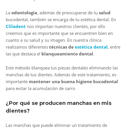
La
odontología
, además de preocuparse de tu
salud
bucodental, también se encarga de tu estética dental. En
Cliladent
nos importan nuestros clientes, por ello
creemos que es importante que se encuentren bien en
cuanto a su salud y su imagen. En nuestra clínica
realizamos diferentes
técnicas de
estética dental
, entre
las que destaca el
blanqueamiento dental
.
Este método blanquea tus piezas dentales eliminando las
manchas de tus dientes. Además de este tratamiento, es
importante
mantener una buena higiene bucodental
para evitar la acumulación de sarro
¿Por qué se producen manchas en mis
dientes?
Las manchas que puede eliminar un tratamiento de