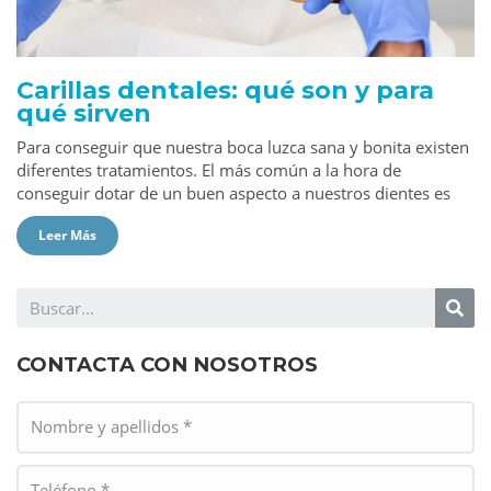
Carillas dentales: qué son y para
qué sirven
Para conseguir que nuestra boca luzca sana y bonita existen
diferentes tratamientos. El más común a la hora de
conseguir dotar de un buen aspecto a nuestros dientes es
Leer Más
CONTACTA CON NOSOTROS