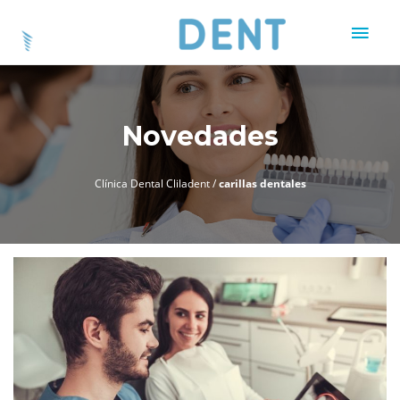
Novedades
Clínica Dental Cliladent
/
carillas dentales