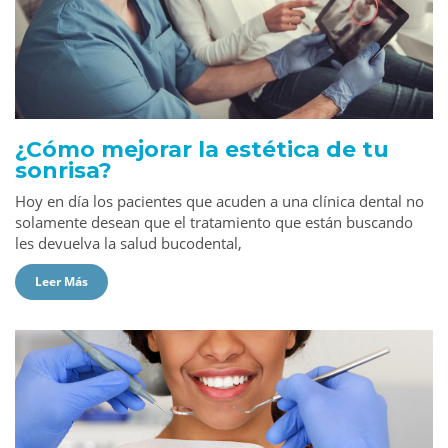
¿Cómo mejorar la estética de tu
sonrisa?
Hoy en día los pacientes que acuden a una clínica dental no
solamente desean que el tratamiento que están buscando
les devuelva la salud bucodental,
Leer Más