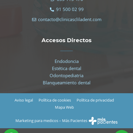
91 500 02 99
contacto@clinicascliladent.com
Accesos Directos
Endodoncia
Estética dental
Odontopediatria
Blanqueamiento dental
Aviso legal
Política de cookies
Política de privacidad
Mapa Web
Marketing para medicos – Más Pacientes