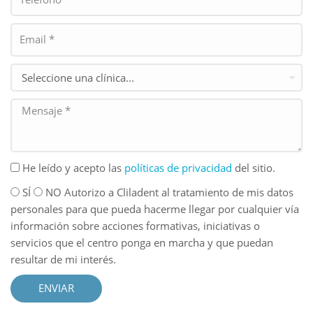
He leído y acepto las
políticas de privacidad
del sitio.
SÍ
NO Autorizo a Cliladent al tratamiento de mis datos
personales para que pueda hacerme llegar por cualquier vía
información sobre acciones formativas, iniciativas o
servicios que el centro ponga en marcha y que puedan
resultar de mi interés.
ENVIAR