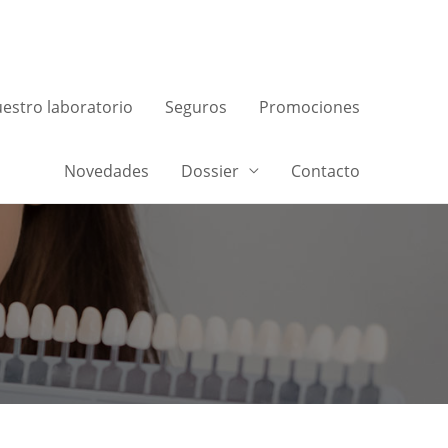
estro laboratorio
Seguros
Promociones
Novedades
Dossier
Contacto