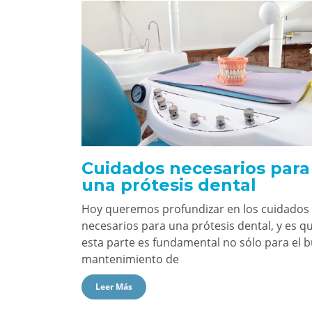
Cuidados necesarios para
una prótesis dental
Hoy queremos profundizar en los cuidados
necesarios para una prótesis dental, y es q
esta parte es fundamental no sólo para el 
mantenimiento de
Leer Más