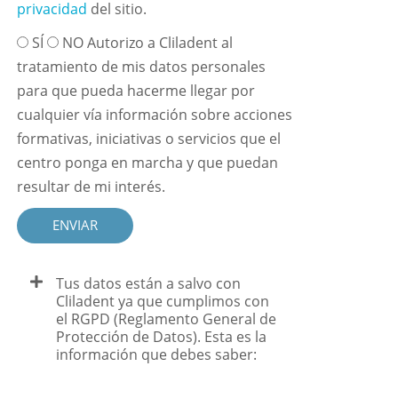
privacidad
del sitio.
SÍ
NO Autorizo a Cliladent al
tratamiento de mis datos personales
para que pueda hacerme llegar por
cualquier vía información sobre acciones
formativas, iniciativas o servicios que el
centro ponga en marcha y que puedan
resultar de mi interés.
ENVIAR
Tus datos están a salvo con
Cliladent ya que cumplimos con
el RGPD (Reglamento General de
Protección de Datos). Esta es la
información que debes saber: