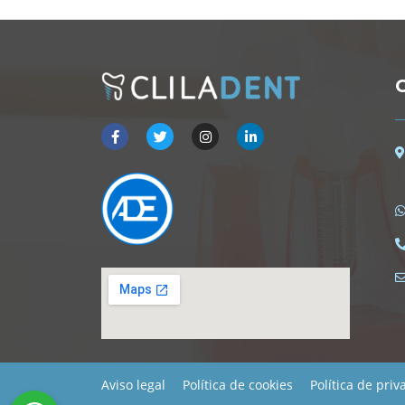
C
Aviso legal
Política de cookies
Política de priv