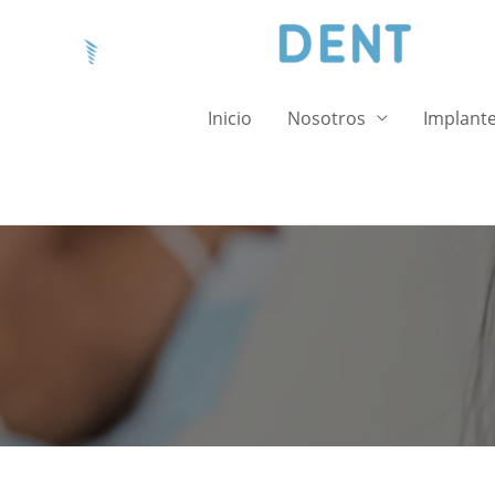
Inicio
Nosotros
Implante