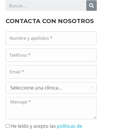
CONTACTA CON NOSOTROS
He leído y acepto las
políticas de