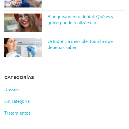
Blanqueamiento dental: Qué es y
quién puede realizárselo
Ortodoncia invisible: todo lo que
deberías saber
CATEGORÍAS
Dossier
Sin categoría
Tratamientos