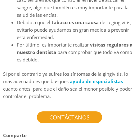
sangre, algo que también es muy importante para la
salud de las encías.
Debido a que el
tabaco es una causa
de la gingivitis,
evitarlo puede ayudarnos en gran medida a prevenir
esta enfermedad.
Por último, es importante realizar
visitas regulares a
nuestro dentista
para comprobar que todo va como
es debido.
Si por el contrario ya sufres los síntomas de la gingivitis, lo
más adecuado es que busques
ayuda de especialistas
cuanto antes, para que el daño sea el menor posible y poder
controlar el problema.
CONTÁCTANOS
Comparte