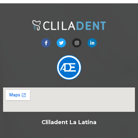
Cliladent La Latina