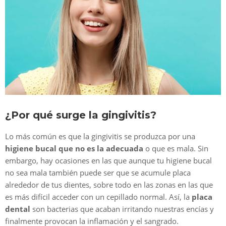
¿Por qué surge la gingivitis?
Lo más común es que la gingivitis se produzca por una
higiene bucal que no es la adecuada
o que es mala. Sin
embargo, hay ocasiones en las que aunque tu higiene bucal
no sea mala también puede ser que se acumule placa
alrededor de tus dientes, sobre todo en las zonas en las que
es más difícil acceder con un cepillado normal. Así, la
placa
dental
son bacterias que acaban irritando nuestras encías y
finalmente provocan la inflamación y el sangrado.