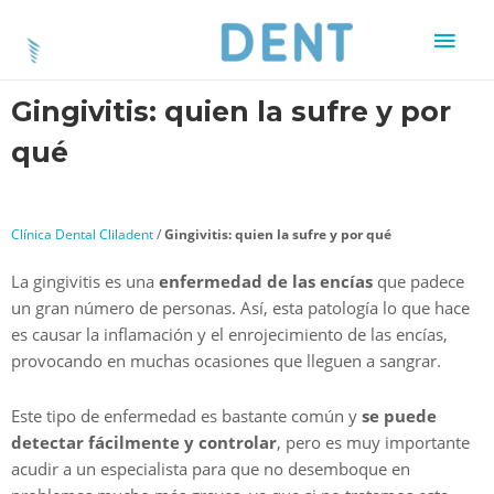
Gingivitis: quien la sufre y por
qué
Clínica Dental Cliladent
/
Gingivitis: quien la sufre y por qué
La gingivitis es una
enfermedad de las encías
que padece
un gran número de personas. Así, esta patología lo que hace
es causar la inflamación y el enrojecimiento de las encías,
provocando en muchas ocasiones que lleguen a sangrar.
Este tipo de enfermedad es bastante común y
se puede
detectar fácilmente y controlar
, pero es muy importante
acudir a un especialista para que no desemboque en