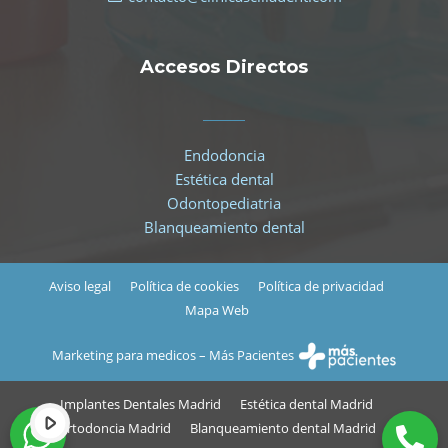
Accesos Directos
Endodoncia
Estética dental
Odontopediatria
Blanqueamiento dental
Aviso legal
Política de cookies
Política de privacidad
Mapa Web
Marketing para medicos – Más Pacientes
Implantes Dentales Madrid
Estética dental Madrid
Ortodoncia Madrid
Blanqueamiento dental Madrid