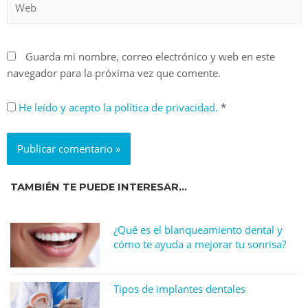
Guarda mi nombre, correo electrónico y web en este
navegador para la próxima vez que comente.
He leído y acepto la política de privacidad.
*
TAMBIÉN TE PUEDE INTERESAR...
¿Qué es el blanqueamiento dental y
cómo te ayuda a mejorar tu sonrisa?
Tipos de implantes dentales